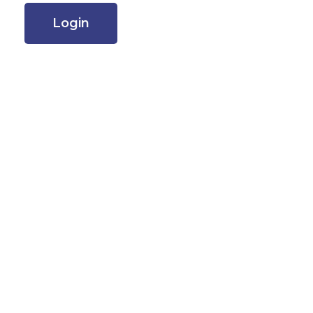
Login
Fo