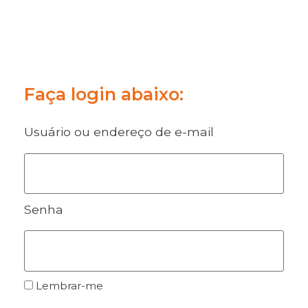
Grupo WEA
Consultoria e Desenvolvimento
Faça login abaixo:
Usuário ou endereço de e-mail
Senha
Lembrar-me