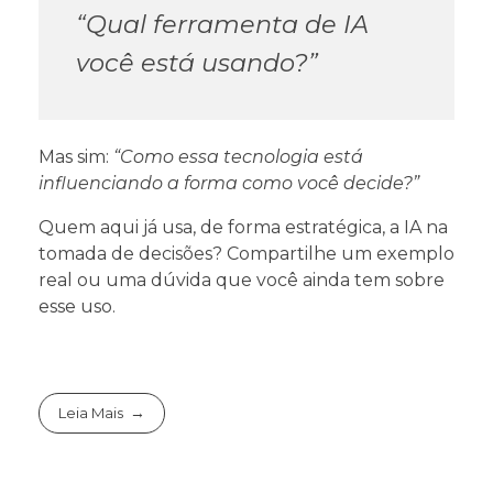
“Qual ferramenta de IA
você está usando?”
Mas sim:
“Como essa tecnologia está
influenciando a forma como você decide?”
Quem aqui já usa, de forma estratégica, a IA na
tomada de decisões? Compartilhe um exemplo
real ou uma dúvida que você ainda tem sobre
esse uso.
Leia Mais