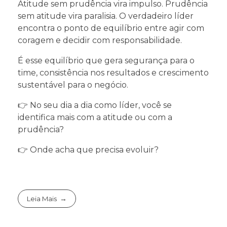
Atitude sem prudência vira impulso. Prudência
sem atitude vira paralisia. O verdadeiro líder
encontra o ponto de equilíbrio entre agir com
coragem e decidir com responsabilidade.
É esse equilíbrio que gera segurança para o
time, consistência nos resultados e crescimento
sustentável para o negócio.
👉 No seu dia a dia como líder, você se
identifica mais com a atitude ou com a
prudência?
👉 Onde acha que precisa evoluir?
Leia Mais