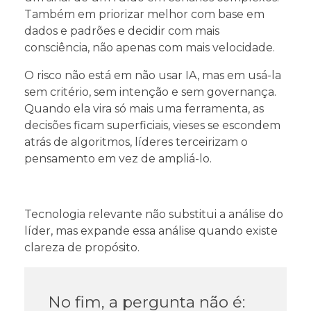
Também em priorizar melhor com base em
dados e padrões e decidir com mais
consciência, não apenas com mais velocidade.
O risco não está em não usar IA, mas em usá-la
sem critério, sem intenção e sem governança.
Quando ela vira só mais uma ferramenta, as
decisões ficam superficiais, vieses se escondem
atrás de algoritmos, líderes terceirizam o
pensamento em vez de ampliá-lo.
Tecnologia relevante não substitui a análise do
líder, mas expande essa análise quando existe
clareza de propósito.
No fim, a pergunta não é: