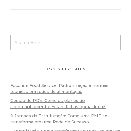
POSTS RECENTES
Foco em Food Service: Padronização e normas
técnicas em redes de alimentação
Gestão de PDV: Como os planos de
acompanhamento evitam falhas operacionais
A Jornada da Estruturação: Como uma PME se
transforma em uma Rede de Sucesso
Padronização: Como transformar seu serviço em um