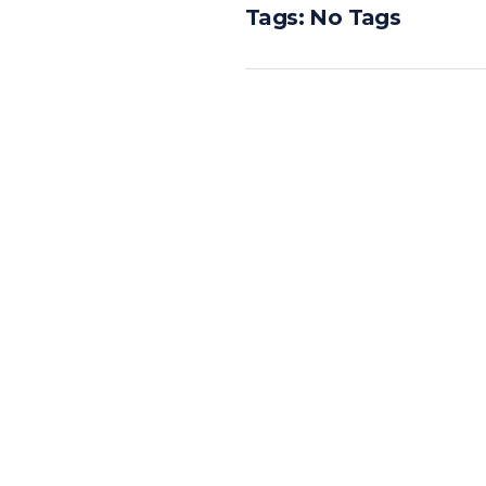
Tags: No Tags