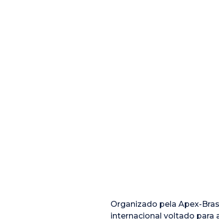
Organizado pela Apex-Brasi
internacional voltado par