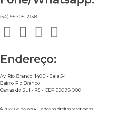
(54) 99709-2138
Endereço:
Av. Rio Branco, 1400 - Sala 54
Bairro Rio Branco
Caxias do Sul - RS - CEP 95096-000
© 2026 Grupo W&A - Todos os direitos reservados.