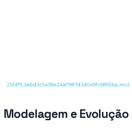
Modelagem e Evolução