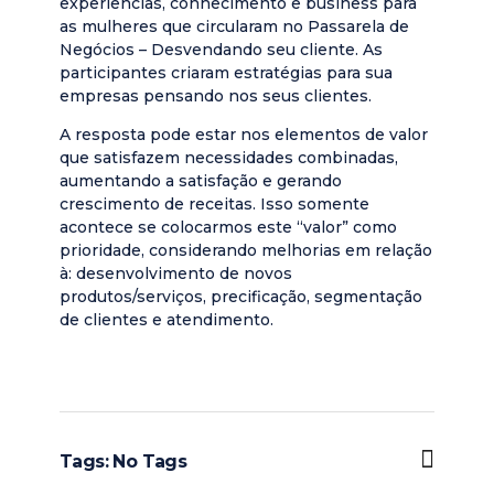
experiências, conhecimento e business para
as mulheres que circularam no Passarela de
Negócios – Desvendando seu cliente. As
participantes criaram estratégias para sua
empresas pensando nos seus clientes.
A resposta pode estar nos elementos de valor
que satisfazem necessidades combinadas,
aumentando a satisfação e gerando
crescimento de receitas. Isso somente
acontece se colocarmos este “valor” como
prioridade, considerando melhorias em relação
à: desenvolvimento de novos
produtos/serviços, precificação, segmentação
de clientes e atendimento.
Tags: No Tags