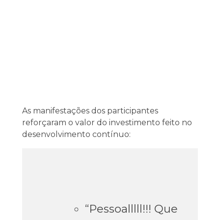
As manifestações dos participantes
reforçaram o valor do investimento feito no
desenvolvimento contínuo:
“Pessoalllll!!! Que