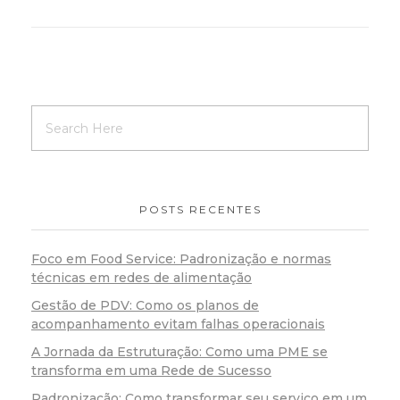
POSTS RECENTES
Foco em Food Service: Padronização e normas
técnicas em redes de alimentação
Gestão de PDV: Como os planos de
acompanhamento evitam falhas operacionais
A Jornada da Estruturação: Como uma PME se
transforma em uma Rede de Sucesso
Padronização: Como transformar seu serviço em um