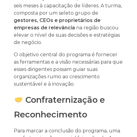
seis meses à capacitação de líderes. A turma,
composta por um seleto grupo de
gestores, CEOs e proprietários de
empresas de relevância
na região buscou
elevar o nível de suas decisões e estratégias
de negócio.
O objetivo central do programa é fornecer
as ferramentas e a visão necessárias para que
esses dirigentes possam guiar suas
organizações rumo ao crescimento
sustentável e à inovação.
Confraternização e
Reconhecimento
Para marcar a conclusão do programa, uma