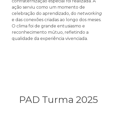
confraternização especial foi realizada. A
ação serviu como um momento de
celebração do aprendizado, do
networking
e das conexões criadas ao longo dos meses.
O clima foi de grande entusiasmo e
reconhecimento mútuo, refletindo a
qualidade da experiência vivenciada.
PAD Turma 2025