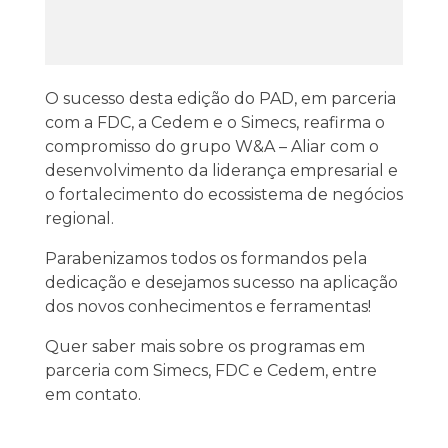
O sucesso desta edição do PAD, em parceria
com a FDC, a Cedem e o Simecs, reafirma o
compromisso do grupo W&A – Aliar com o
desenvolvimento da liderança empresarial e
o fortalecimento do ecossistema de negócios
regional.
Parabenizamos todos os formandos pela
dedicação e desejamos sucesso na aplicação
dos novos conhecimentos e ferramentas!
Quer saber mais sobre os programas em
parceria com Simecs, FDC e Cedem, entre
em contato.