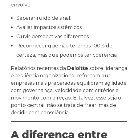
envolve:
Separar ruído de sinal.
Avaliar impactos sistêmicos.
Ouvir perspectivas diferentes.
Reconhecer que não teremos 100% de
certeza, mas que podemos ter coerência.
Relatórios recentes da
Deloitte
sobre liderança
e resiliência organizacional reforçam que
empresas mais preparadas equilibram agilidade
com governança, velocidade com critérios e
movimento com direção. E, talvez, esse seja o
ponto central: não se trata de frear, mas de
decidir com consciência.
A diferença entre