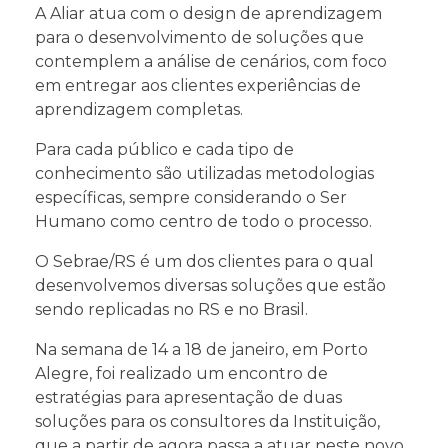
A Aliar atua com o design de aprendizagem
para o desenvolvimento de soluções que
contemplem a análise de cenários, com foco
em entregar aos clientes experiências de
aprendizagem completas.
Para cada público e cada tipo de
conhecimento são utilizadas metodologias
específicas, sempre considerando o Ser
Humano como centro de todo o processo.
O Sebrae/RS é um dos clientes para o qual
desenvolvemos diversas soluções que estão
sendo replicadas no RS e no Brasil.
Na semana de 14 a 18 de janeiro, em Porto
Alegre, foi realizado um encontro de
estratégias para apresentação de duas
soluções para os consultores da Instituição,
que a partir de agora passa a atuar neste novo