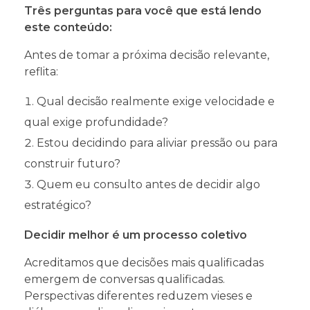
Três perguntas para você que está lendo
este conteúdo:
Antes de tomar a próxima decisão relevante,
reflita:
Qual decisão realmente exige velocidade e
qual exige profundidade?
Estou decidindo para aliviar pressão ou para
construir futuro?
Quem eu consulto antes de decidir algo
estratégico?
Decidir melhor é um processo coletivo
Acreditamos que decisões mais qualificadas
emergem de conversas qualificadas.
Perspectivas diferentes reduzem vieses e