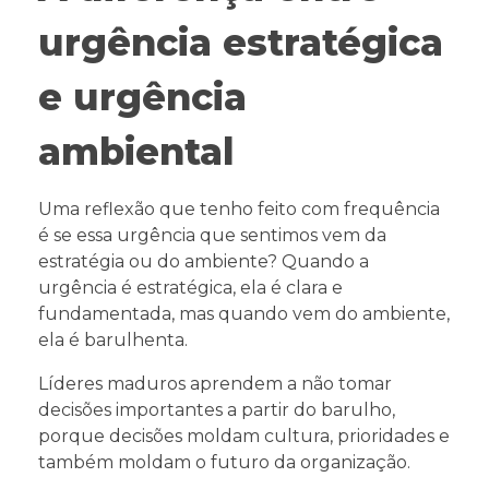
urgência estratégica
e urgência
ambiental
Uma reflexão que tenho feito com frequência
é se essa urgência que sentimos vem da
estratégia ou do ambiente? Quando a
urgência é estratégica, ela é clara e
fundamentada, mas quando vem do ambiente,
ela é barulhenta.
Líderes maduros aprendem a não tomar
decisões importantes a partir do barulho,
porque decisões moldam cultura, prioridades e
também moldam o futuro da organização.