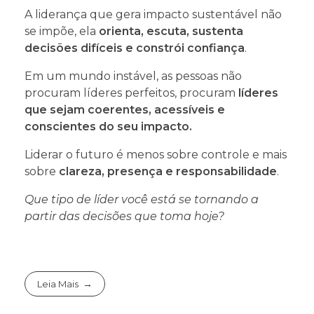
A liderança que gera impacto sustentável não
se impõe, ela
orienta, escuta, sustenta
decisões difíceis e constrói confiança
.
Em um mundo instável, as pessoas não
procuram líderes perfeitos, procuram
líderes
que sejam coerentes, acessíveis e
conscientes do seu impacto
.
Liderar o futuro é menos sobre controle e mais
sobre
clareza, presença e responsabilidade
.
Que tipo de líder você está se tornando a
partir das decisões que toma hoje?
Leia Mais