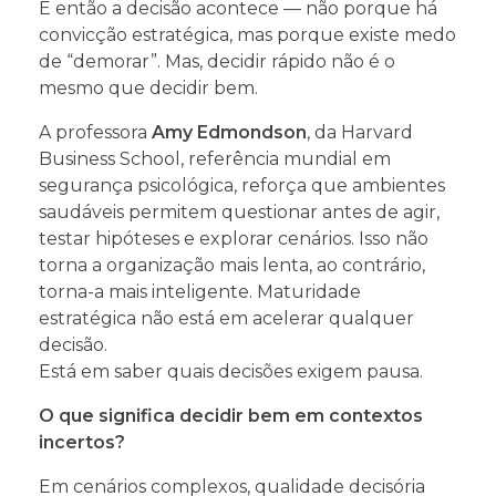
E então a decisão acontece — não porque há
convicção estratégica, mas porque existe medo
de “demorar”. Mas, decidir rápido não é o
mesmo que decidir bem.
A professora
Amy Edmondson
, da Harvard
Business School, referência mundial em
segurança psicológica, reforça que ambientes
saudáveis permitem questionar antes de agir,
testar hipóteses e explorar cenários. Isso não
torna a organização mais lenta, ao contrário,
torna-a mais inteligente. Maturidade
estratégica não está em acelerar qualquer
decisão.
Está em saber quais decisões exigem pausa.
O que significa decidir bem em contextos
incertos?
Em cenários complexos, qualidade decisória