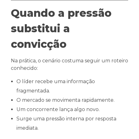
Quando a pressão
substitui a
convicção
Na prática, o cenário costuma seguir um roteiro
conhecido:
O líder recebe uma informação
fragmentada.
O mercado se movimenta rapidamente.
Um concorrente lança algo novo.
Surge uma pressão interna por resposta
imediata.