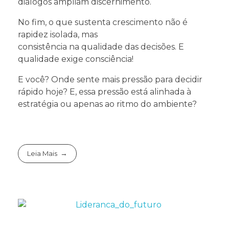
diálogos ampliam discernimento.
No fim, o que sustenta crescimento não é
rapidez isolada, mas
consistência na qualidade das decisões. E
qualidade exige consciência!
E você? Onde sente mais pressão para decidir
rápido hoje? E, essa pressão está alinhada à
estratégia ou apenas ao ritmo do ambiente?
Leia Mais