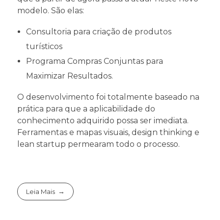
modelo. São elas:
Consultoria para criação de produtos
turísticos
Programa Compras Conjuntas para
Maximizar Resultados.
O desenvolvimento foi totalmente baseado na
prática para que a aplicabilidade do
conhecimento adquirido possa ser imediata.
Ferramentas e mapas visuais, design thinking e
lean startup permearam todo o processo.
Leia Mais