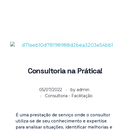
Grupo WEA
Consultoria e Desenvolvimento
Consultoria na Prática!
05/07/2022
by
admin
Consultoria - Facilitação
É uma prestação de serviço onde o consultor
utiliza-se de seu conhecimento e expertise
para analisar situações, identificar melhorias e