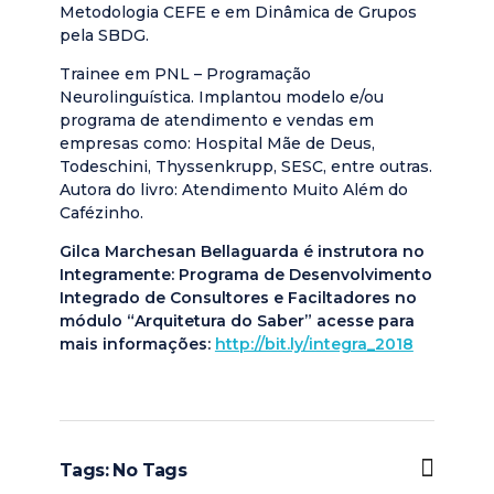
Metodologia CEFE e em Dinâmica de Grupos
pela SBDG.
Trainee em PNL – Programação
Neurolinguística. Implantou modelo e/ou
programa de atendimento e vendas em
empresas como: Hospital Mãe de Deus,
Todeschini, Thyssenkrupp, SESC, entre outras.
Autora do livro: Atendimento Muito Além do
Cafézinho.
Gilca Marchesan Bellaguarda é instrutora no
Integramente: Programa de Desenvolvimento
Integrado de Consultores e Faciltadores no
módulo “Arquitetura do Saber” acesse para
mais informações:
http://bit.ly/integra_2018
Tags: No Tags