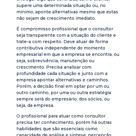
supere uma determinada situação ou, no
mínimo, aponte alternativas mesmo que estas
não sejam de crescimento imediato.
É compromisso profissional que o consultor
seja transparente com a situação do cliente e
trate-a com respeito. Deve atuar de forma
contributiva independente do momento
empresarial em que a empresa se encontra, ou
seja, sobrevivência, manutenção ou
crescimento. Precisa analisar com
profundidade cada situação e junto com a
empresa apontar alternativas e caminhos.
Porém, a decisão final em optar por um ou
outro caminho, por uma ou outra estratégia
sempre será do empresário, dos sócios, ou
seja, da empresa.
O profissional para atuar como consultor
precisa ter conhecimento, porém há outras
habilidades que são essenciais como:
capacidade de análise e síntese, percepção