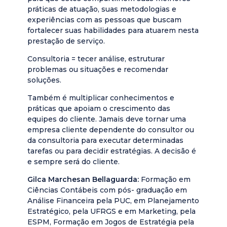
práticas de atuação, suas metodologias e
experiências com as pessoas que buscam
fortalecer suas habilidades para atuarem nesta
prestação de serviço.
Consultoria = tecer análise, estruturar
problemas ou situações e recomendar
soluções.
Também é multiplicar conhecimentos e
práticas que apoiam o crescimento das
equipes do cliente. Jamais deve tornar uma
empresa cliente dependente do consultor ou
da consultoria para executar determinadas
tarefas ou para decidir estratégias. A decisão é
e sempre será do cliente.
Gilca Marchesan Bellaguarda:
Formação em
Ciências Contábeis com pós- graduação em
Análise Financeira pela PUC, em Planejamento
Estratégico, pela UFRGS e em Marketing, pela
ESPM, Formação em Jogos de Estratégia pela