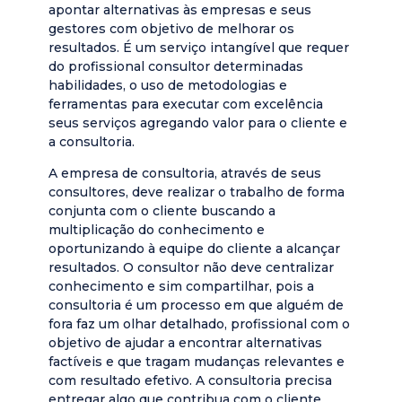
apontar alternativas às empresas e seus
gestores com objetivo de melhorar os
resultados. É um serviço intangível que requer
do profissional consultor determinadas
habilidades, o uso de metodologias e
ferramentas para executar com excelência
seus serviços agregando valor para o cliente e
a consultoria.
A empresa de consultoria, através de seus
consultores, deve realizar o trabalho de forma
conjunta com o cliente buscando a
multiplicação do conhecimento e
oportunizando à equipe do cliente a alcançar
resultados. O consultor não deve centralizar
conhecimento e sim compartilhar, pois a
consultoria é um processo em que alguém de
fora faz um olhar detalhado, profissional com o
objetivo de ajudar a encontrar alternativas
factíveis e que tragam mudanças relevantes e
com resultado efetivo. A consultoria precisa
entregar algo que contribua com o cliente,