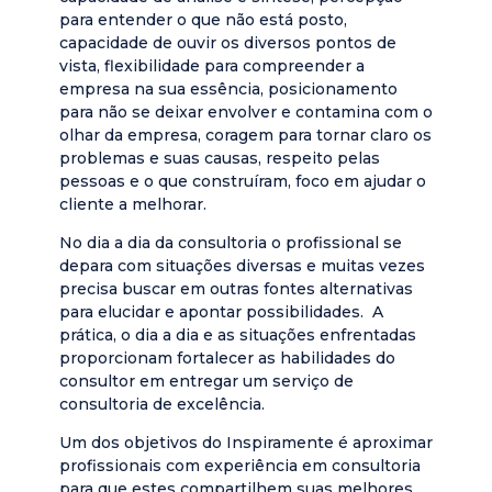
para entender o que não está posto,
capacidade de ouvir os diversos pontos de
vista, flexibilidade para compreender a
empresa na sua essência, posicionamento
para não se deixar envolver e contamina com o
olhar da empresa, coragem para tornar claro os
problemas e suas causas, respeito pelas
pessoas e o que construíram, foco em ajudar o
cliente a melhorar.
No dia a dia da consultoria o profissional se
depara com situações diversas e muitas vezes
precisa buscar em outras fontes alternativas
para elucidar e apontar possibilidades. A
prática, o dia a dia e as situações enfrentadas
proporcionam fortalecer as habilidades do
consultor em entregar um serviço de
consultoria de excelência.
Um dos objetivos do Inspiramente é aproximar
profissionais com experiência em consultoria
para que estes compartilhem suas melhores