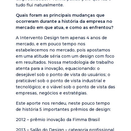
tudo flui naturalmente.
Quais foram as principais mudanças que
ocorreram durante a história da empresa no
mercado em que atua, e como as enfrentou?
A Intervento Design tem apenas 4 anos de
mercado, e em pouco tempo nos
estabelecemos no mercado, pois apostamos
em uma atitude séria com um design com foco
em resultados. Nossa metodologia de trabalho
atenta para a inovação, equacionando: o
desejável sob o ponto de vista do usuários; o
praticável sob o ponto de vista industrial e
tecnológico; e o viável sob o ponto de vista das
empresas, negócios e estratégias.
Este aporte nos rendeu, neste pouco tempo
de história 5 importantes prêmios de design:
2012 – prêmio inovação da Fimma Brasil
2013 – Salão do Design – categoria profissional