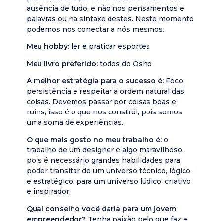
ausência de tudo, e não nos pensamentos e
palavras ou na sintaxe destes. Neste momento
podemos nos conectar a nós mesmos.
Meu hobby:
ler e praticar esportes
Meu livro preferido:
todos do Osho
A melhor estratégia para o sucesso é:
Foco,
persistência e respeitar a ordem natural das
coisas. Devemos passar por coisas boas e
ruins, isso é o que nos constrói, pois somos
uma soma de experiências.
O que mais gosto no meu trabalho é:
o
trabalho de um designer é algo maravilhoso,
pois é necessário grandes habilidades para
poder transitar de um universo técnico, lógico
e estratégico, para um universo lúdico, criativo
e inspirador.
Qual conselho você daria para um jovem
empreendedor?
Tenha paixão pelo que faz e