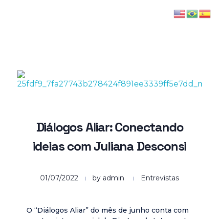
Grupo WEA
Consultoria e Desenvolvimento
Diálogos Aliar: Conectando
ideias com Juliana Desconsi
01/07/2022
by
admin
Entrevistas
O “Diálogos Aliar” do mês de junho conta com