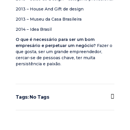
2013 – House And Gift de design
2013 – Museu da Casa Brasileira
2014 – Idea Brasil
O que é necessário para ser um bom
empresário e perpetuar um negócio?
Fazer o
que gosta, ser um grande empreendedor,
cercar-se de pessoas chave, ter muita
persistência e paixão.
Tags: No Tags