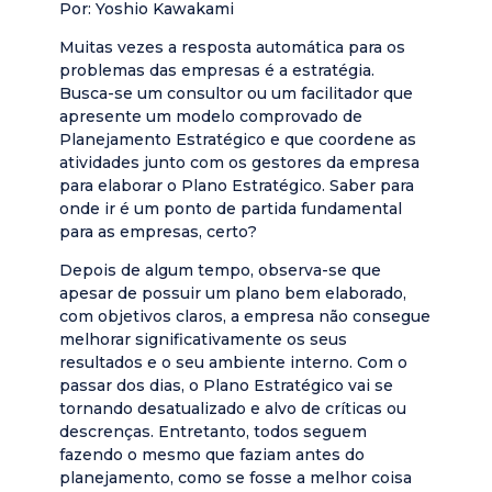
Por: Yoshio Kawakami
Muitas vezes a resposta automática para os
problemas das empresas é a estratégia.
Busca-se um consultor ou um facilitador que
apresente um modelo comprovado de
Planejamento Estratégico e que coordene as
atividades junto com os gestores da empresa
para elaborar o Plano Estratégico. Saber para
onde ir é um ponto de partida fundamental
para as empresas, certo?
Depois de algum tempo, observa-se que
apesar de possuir um plano bem elaborado,
com objetivos claros, a empresa não consegue
melhorar significativamente os seus
resultados e o seu ambiente interno. Com o
passar dos dias, o Plano Estratégico vai se
tornando desatualizado e alvo de críticas ou
descrenças. Entretanto, todos seguem
fazendo o mesmo que faziam antes do
planejamento, como se fosse a melhor coisa