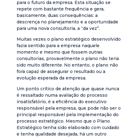
para o futuro da empresa. Esta situação se
repete com bastante frequência e gera,
basicamente, duas consequências: a
descrença no planejamento e a oportunidade
para uma nova consultoria, a “da vez”.
Muitas vezes o plano estratégico desenvolvido
fazia sentido para a empresa naquele
momento e mesmo que fossem outras
consultorias, provavelmente o plano não teria
sido muito diferente. No entanto, o plano não
fora capaz de assegurar o resultado ou a
evolução esperada da empresa.
Um ponto crítico de atenção que quase nunca
é ressaltado numa avaliação do processo
insatisfatório, é a eficiência do executivo
responsável pela empresa, que pode não ser o
principal responsável pela implementação do
processo estratégico. Mesmo que o Plano
Estratégico tenha sido elaborado com cuidado
e tenha qualidade desejada, há um outro