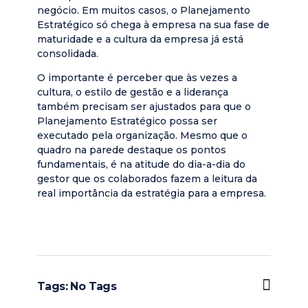
negócio. Em muitos casos, o Planejamento
Estratégico só chega à empresa na sua fase de
maturidade e a cultura da empresa já está
consolidada.
O importante é perceber que às vezes a
cultura, o estilo de gestão e a liderança
também precisam ser ajustados para que o
Planejamento Estratégico possa ser
executado pela organização. Mesmo que o
quadro na parede destaque os pontos
fundamentais, é na atitude do dia-a-dia do
gestor que os colaborados fazem a leitura da
real importância da estratégia para a empresa.
Tags: No Tags