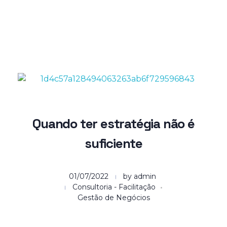
Grupo WEA
Consultoria e Desenvolvimento
Quando ter estratégia não é
suficiente
01/07/2022
by
admin
Consultoria - Facilitação
Gestão de Negócios