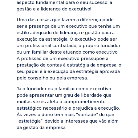
aspecto fundamental para o seu sucesso: a
gestão e a liderança do executivo!
Uma das coisas que fazem a diferença pode
ser a presença de um executivo que tenha um
estilo adequado de liderança e gestão para a
execução da estratégia. O executivo pode ser
um profissional contratado, o próprio fundador
ou um familiar deste atuando como executivo.
A profissão de um executivo pressupõe a
prestação de contas à estratégia da empresa, o
seu papel é a execução da estratégia aprovada
pelo conselho ou pela empresa.
Já o fundador ou o familiar como executivo
pode apresentar um grau de liberdade que
muitas vezes afeta o comprometimento
estratégico necessário e prejudica a execução.
Às vezes o dono tem mais “vontade” do que
“estratégia”, devido a interesses que vão além
da gestão da empresa.