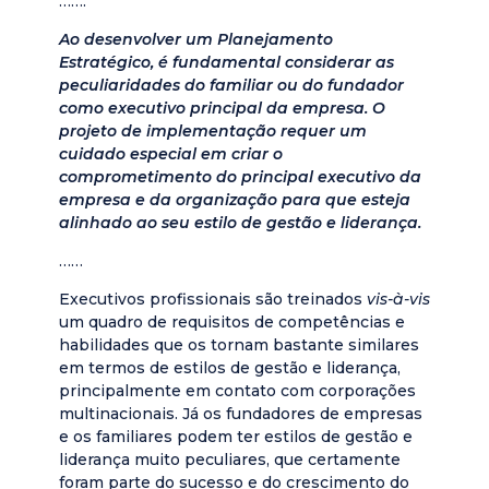
…….
Ao desenvolver um Planejamento
Estratégico, é fundamental considerar as
peculiaridades do familiar ou do fundador
como executivo principal da empresa. O
projeto de implementação requer um
cuidado especial em criar o
comprometimento do principal executivo da
empresa e da organização para que esteja
alinhado ao seu estilo de gestão e liderança.
……
Executivos profissionais são treinados
vis-à-vis
um quadro de requisitos de competências e
habilidades que os tornam bastante similares
em termos de estilos de gestão e liderança,
principalmente em contato com corporações
multinacionais. Já os fundadores de empresas
e os familiares podem ter estilos de gestão e
liderança muito peculiares, que certamente
foram parte do sucesso e do crescimento do